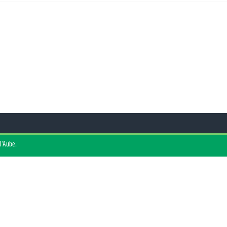
l'Aube.